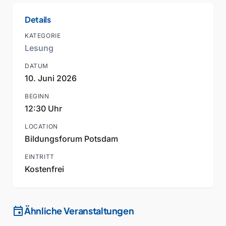
Details
KATEGORIE
Lesung
DATUM
10. Juni 2026
BEGINN
12:30 Uhr
LOCATION
Bildungsforum Potsdam
EINTRITT
Kostenfrei
event
Ähnliche Veranstaltungen