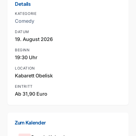
Details
KATEGORIE
Comedy
DATUM
19. August 2026
BEGINN
19:30 Uhr
LOCATION
Kabarett Obelisk
EINTRITT
Ab 31,90 Euro
Zum Kalender