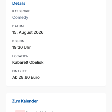
Details
KATEGORIE
Comedy
DATUM
15. August 2026
BEGINN
19:30 Uhr
LOCATION
Kabarett Obelisk
EINTRITT
Ab 28,60 Euro
Zum Kalender