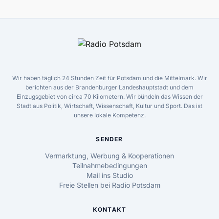
Wir haben täglich 24 Stunden Zeit für Potsdam und die Mittelmark. Wir
berichten aus der Brandenburger Landeshauptstadt und dem
Einzugsgebiet von circa 70 Kilometern. Wir bündeln das Wissen der
Stadt aus Politik, Wirtschaft, Wissenschaft, Kultur und Sport. Das ist
unsere lokale Kompetenz.
SENDER
Vermarktung, Werbung & Kooperationen
Teilnahmebedingungen
Mail ins Studio
Freie Stellen bei Radio Potsdam
KONTAKT