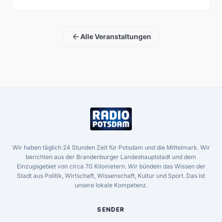
arrow_back
Alle Veranstaltungen
Wir haben täglich 24 Stunden Zeit für Potsdam und die Mittelmark. Wir
berichten aus der Brandenburger Landeshauptstadt und dem
Einzugsgebiet von circa 70 Kilometern. Wir bündeln das Wissen der
Stadt aus Politik, Wirtschaft, Wissenschaft, Kultur und Sport. Das ist
unsere lokale Kompetenz.
SENDER