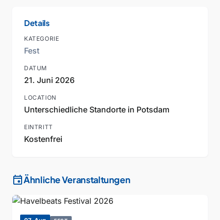
Details
KATEGORIE
Fest
DATUM
21. Juni 2026
LOCATION
Unterschiedliche Standorte in Potsdam
EINTRITT
Kostenfrei
event
Ähnliche Veranstaltungen