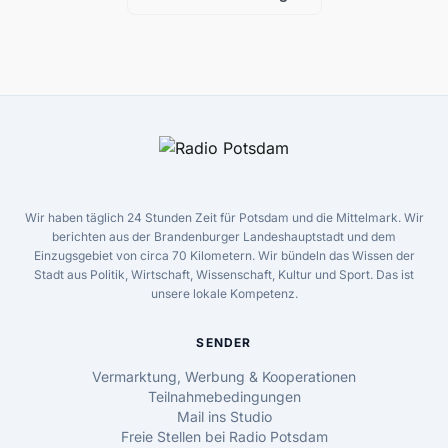
Wir haben täglich 24 Stunden Zeit für Potsdam und die Mittelmark. Wir
berichten aus der Brandenburger Landeshauptstadt und dem
Einzugsgebiet von circa 70 Kilometern. Wir bündeln das Wissen der
Stadt aus Politik, Wirtschaft, Wissenschaft, Kultur und Sport. Das ist
unsere lokale Kompetenz.
SENDER
Vermarktung, Werbung & Kooperationen
Teilnahmebedingungen
Mail ins Studio
Freie Stellen bei Radio Potsdam