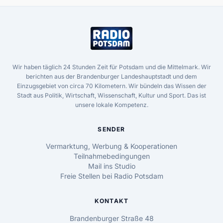
Wir haben täglich 24 Stunden Zeit für Potsdam und die Mittelmark. Wir
berichten aus der Brandenburger Landeshauptstadt und dem
Einzugsgebiet von circa 70 Kilometern. Wir bündeln das Wissen der
Stadt aus Politik, Wirtschaft, Wissenschaft, Kultur und Sport. Das ist
unsere lokale Kompetenz.
SENDER
Vermarktung, Werbung & Kooperationen
Teilnahmebedingungen
Mail ins Studio
Freie Stellen bei Radio Potsdam
KONTAKT
Brandenburger Straße 48