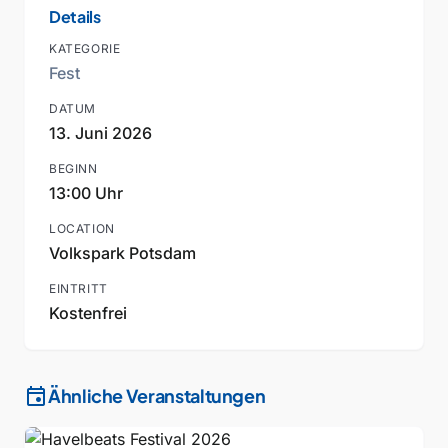
Details
KATEGORIE
Fest
DATUM
13. Juni 2026
BEGINN
13:00 Uhr
LOCATION
Volkspark Potsdam
EINTRITT
Kostenfrei
event
Ähnliche Veranstaltungen