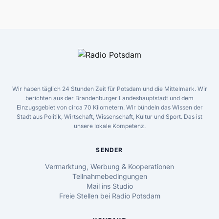
Wir haben täglich 24 Stunden Zeit für Potsdam und die Mittelmark. Wir
berichten aus der Brandenburger Landeshauptstadt und dem
Einzugsgebiet von circa 70 Kilometern. Wir bündeln das Wissen der
Stadt aus Politik, Wirtschaft, Wissenschaft, Kultur und Sport. Das ist
unsere lokale Kompetenz.
SENDER
Vermarktung, Werbung & Kooperationen
Teilnahmebedingungen
Mail ins Studio
Freie Stellen bei Radio Potsdam