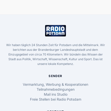
Wir haben täglich 24 Stunden Zeit für Potsdam und die Mittelmark. Wir
berichten aus der Brandenburger Landeshauptstadt und dem
Einzugsgebiet von circa 70 Kilometern. Wir bündeln das Wissen der
Stadt aus Politik, Wirtschaft, Wissenschaft, Kultur und Sport. Das ist
unsere lokale Kompetenz.
SENDER
Vermarktung, Werbung & Kooperationen
Teilnahmebedingungen
Mail ins Studio
Freie Stellen bei Radio Potsdam