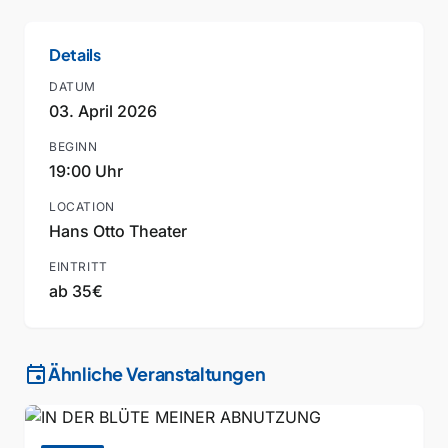
Details
DATUM
03. April 2026
BEGINN
19:00 Uhr
LOCATION
Hans Otto Theater
EINTRITT
ab 35€
event
Ähnliche Veranstaltungen