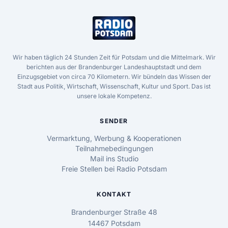
Wir haben täglich 24 Stunden Zeit für Potsdam und die Mittelmark. Wir
berichten aus der Brandenburger Landeshauptstadt und dem
Einzugsgebiet von circa 70 Kilometern. Wir bündeln das Wissen der
Stadt aus Politik, Wirtschaft, Wissenschaft, Kultur und Sport. Das ist
unsere lokale Kompetenz.
SENDER
Vermarktung, Werbung & Kooperationen
Teilnahmebedingungen
Mail ins Studio
Freie Stellen bei Radio Potsdam
KONTAKT
Brandenburger Straße 48
14467 Potsdam