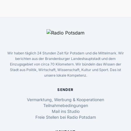
Wir haben täglich 24 Stunden Zeit für Potsdam und die Mittelmark. Wir
berichten aus der Brandenburger Landeshauptstadt und dem
Einzugsgebiet von circa 70 Kilometern. Wir bündeln das Wissen der
Stadt aus Politik, Wirtschaft, Wissenschaft, Kultur und Sport. Das ist
unsere lokale Kompetenz.
SENDER
Vermarktung, Werbung & Kooperationen
Teilnahmebedingungen
Mail ins Studio
Freie Stellen bei Radio Potsdam