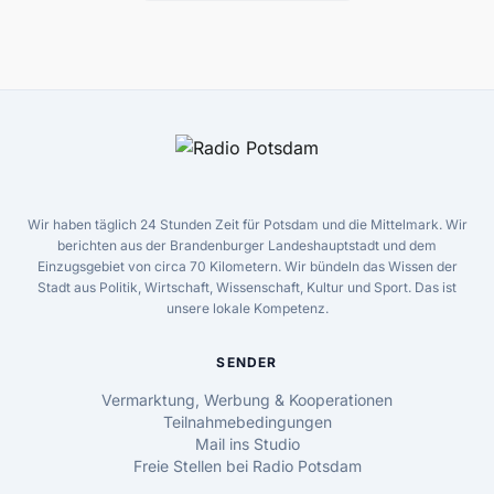
Wir haben täglich 24 Stunden Zeit für Potsdam und die Mittelmark. Wir
berichten aus der Brandenburger Landeshauptstadt und dem
Einzugsgebiet von circa 70 Kilometern. Wir bündeln das Wissen der
Stadt aus Politik, Wirtschaft, Wissenschaft, Kultur und Sport. Das ist
unsere lokale Kompetenz.
SENDER
Vermarktung, Werbung & Kooperationen
Teilnahmebedingungen
Mail ins Studio
Freie Stellen bei Radio Potsdam