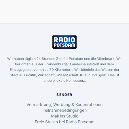
Wir haben täglich 24 Stunden Zeit für Potsdam und die Mittelmark. Wir
berichten aus der Brandenburger Landeshauptstadt und dem
Einzugsgebiet von circa 70 Kilometern. Wir bündeln das Wissen der
Stadt aus Politik, Wirtschaft, Wissenschaft, Kultur und Sport. Das ist
unsere lokale Kompetenz.
SENDER
Vermarktung, Werbung & Kooperationen
Teilnahmebedingungen
Mail ins Studio
Freie Stellen bei Radio Potsdam