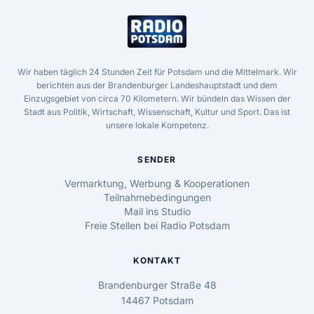
Wir haben täglich 24 Stunden Zeit für Potsdam und die Mittelmark. Wir
berichten aus der Brandenburger Landeshauptstadt und dem
Einzugsgebiet von circa 70 Kilometern. Wir bündeln das Wissen der
Stadt aus Politik, Wirtschaft, Wissenschaft, Kultur und Sport. Das ist
unsere lokale Kompetenz.
SENDER
Vermarktung, Werbung & Kooperationen
Teilnahmebedingungen
Mail ins Studio
Freie Stellen bei Radio Potsdam
KONTAKT
Brandenburger Straße 48
14467 Potsdam