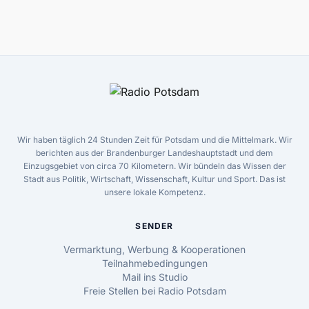
Wir haben täglich 24 Stunden Zeit für Potsdam und die Mittelmark. Wir
berichten aus der Brandenburger Landeshauptstadt und dem
Einzugsgebiet von circa 70 Kilometern. Wir bündeln das Wissen der
Stadt aus Politik, Wirtschaft, Wissenschaft, Kultur und Sport. Das ist
unsere lokale Kompetenz.
SENDER
Vermarktung, Werbung & Kooperationen
Teilnahmebedingungen
Mail ins Studio
Freie Stellen bei Radio Potsdam