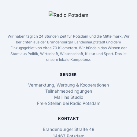
Wir haben täglich 24 Stunden Zeit für Potsdam und die Mittelmark. Wir
berichten aus der Brandenburger Landeshauptstadt und dem
Einzugsgebiet von circa 70 Kilometern. Wir bündeln das Wissen der
Stadt aus Politik, Wirtschaft, Wissenschaft, Kultur und Sport. Das ist
unsere lokale Kompetenz.
SENDER
Vermarktung, Werbung & Kooperationen
Teilnahmebedingungen
Mail ins Studio
Freie Stellen bei Radio Potsdam
KONTAKT
Brandenburger Straße 48
14467 Potsdam