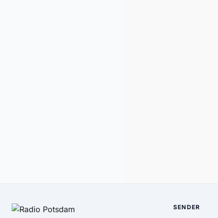
SENDER