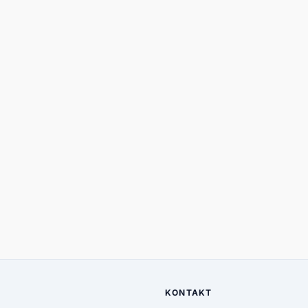
KONTAKT