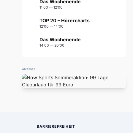
Das Wochenende
11:00 — 12:00
TOP 20 – Hörercharts
12:00 — 14:00
Das Wochenende
14:00 — 20:00
ANZEIGE
BARRIEREFREIHEIT