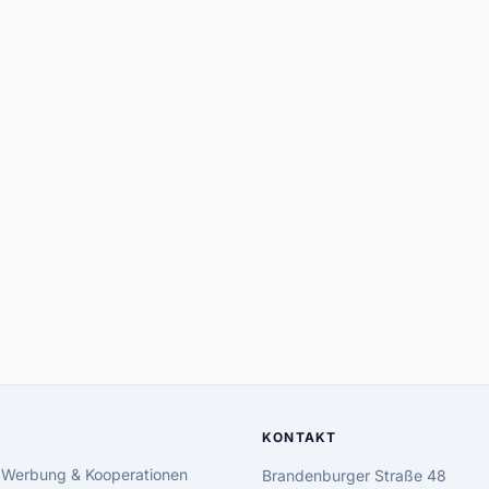
KONTAKT
 Werbung & Kooperationen
Brandenburger Straße 48