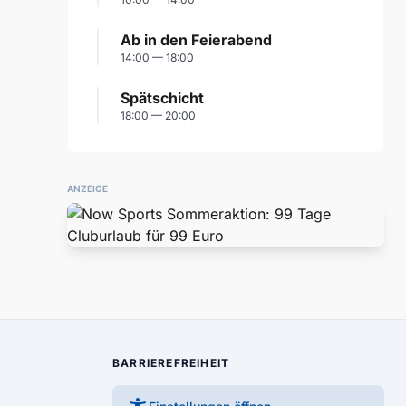
Ab in den Feierabend
14:00 — 18:00
Spätschicht
18:00 — 20:00
ANZEIGE
BARRIEREFREIHEIT