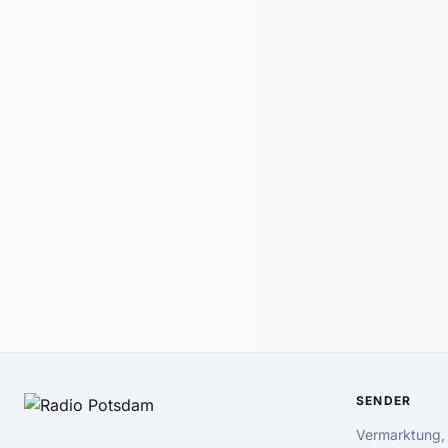
SENDER
Vermarktung,