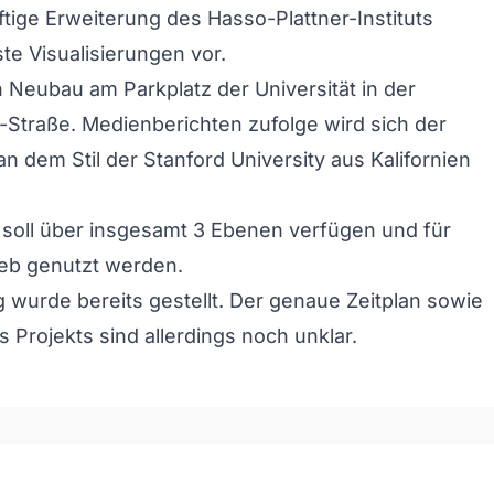
ftige Erweiterung des Hasso-Plattner-Instituts
ste Visualisierungen vor.
in Neubau am Parkplatz der Universität in der
Straße. Medienberichten zufolge wird sich der
 dem Stil der Stanford University aus Kalifornien
soll über insgesamt 3 Ebenen verfügen und für
ieb genutzt werden.
 wurde bereits gestellt. Der genaue Zeitplan sowie
s Projekts sind allerdings noch unklar.