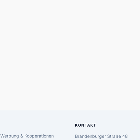
KONTAKT
 Werbung & Kooperationen
Brandenburger Straße 48