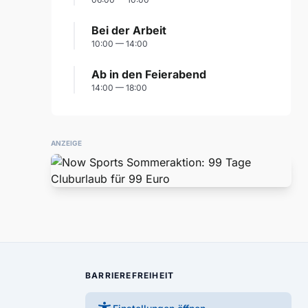
Bei der Arbeit
10:00 — 14:00
Ab in den Feierabend
14:00 — 18:00
ANZEIGE
BARRIEREFREIHEIT