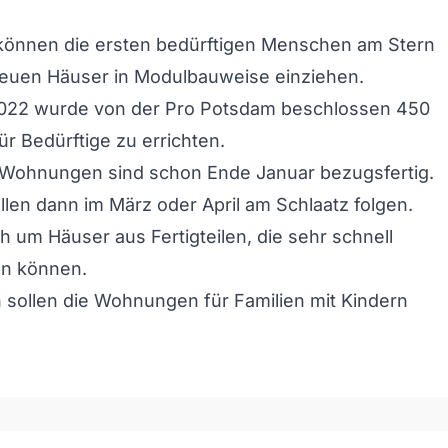
können die ersten bedürftigen Menschen am Stern
neuen Häuser in Modulbauweise einziehen.
22 wurde von der Pro Potsdam beschlossen 450
 Bedürftige zu errichten.
1 Wohnungen sind schon Ende Januar bezugsfertig.
llen dann im März oder April am Schlaatz folgen.
ch um Häuser aus Fertigteilen, die sehr schnell
n können.
 sollen die Wohnungen für Familien mit Kindern