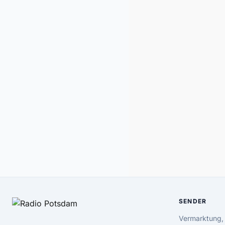
SENDER
Vermarktung,