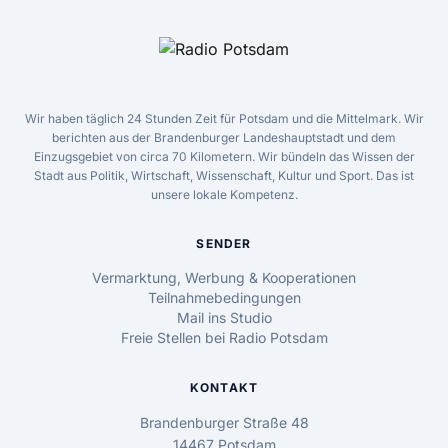
Wir haben täglich 24 Stunden Zeit für Potsdam und die Mittelmark. Wir
berichten aus der Brandenburger Landeshauptstadt und dem
Einzugsgebiet von circa 70 Kilometern. Wir bündeln das Wissen der
Stadt aus Politik, Wirtschaft, Wissenschaft, Kultur und Sport. Das ist
unsere lokale Kompetenz.
SENDER
Vermarktung, Werbung & Kooperationen
Teilnahmebedingungen
Mail ins Studio
Freie Stellen bei Radio Potsdam
KONTAKT
Brandenburger Straße 48
14467 Potsdam