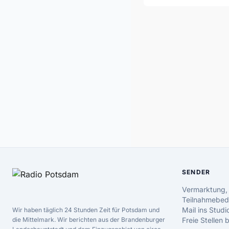
SENDER
Vermarktung,
Teilnahmebed
Mail ins Studi
Wir haben täglich 24 Stunden Zeit für Potsdam und
die Mittelmark. Wir berichten aus der Brandenburger
Freie Stellen