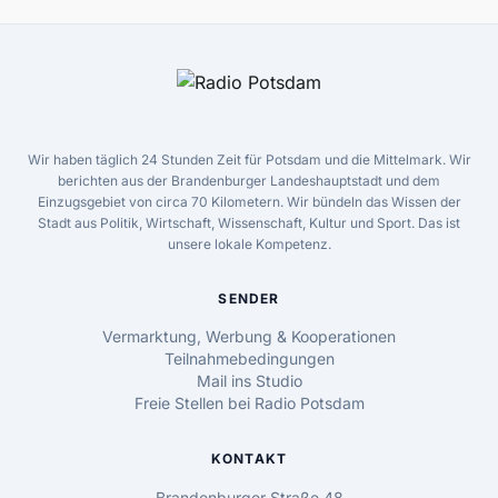
Wir haben täglich 24 Stunden Zeit für Potsdam und die Mittelmark. Wir
berichten aus der Brandenburger Landeshauptstadt und dem
Einzugsgebiet von circa 70 Kilometern. Wir bündeln das Wissen der
Stadt aus Politik, Wirtschaft, Wissenschaft, Kultur und Sport. Das ist
unsere lokale Kompetenz.
SENDER
Vermarktung, Werbung & Kooperationen
Teilnahmebedingungen
Mail ins Studio
Freie Stellen bei Radio Potsdam
KONTAKT
Brandenburger Straße 48