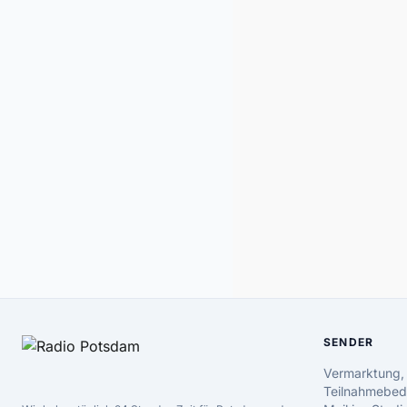
SENDER
Vermarktung,
Teilnahmebed