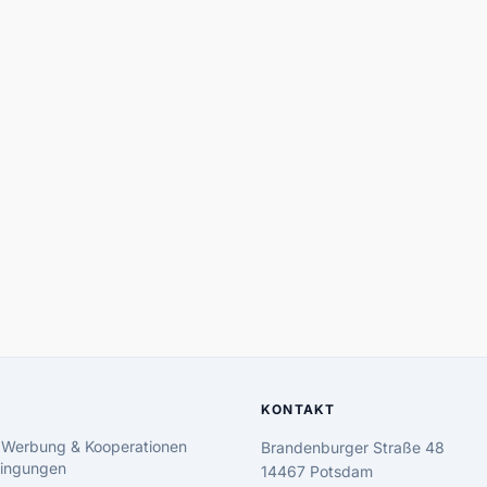
KONTAKT
 Werbung & Kooperationen
Brandenburger Straße 48
ingungen
14467 Potsdam