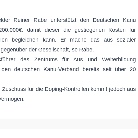
elder Reiner Rabe unterstützt den Deutschen Kanu
200.000€, damit dieser die gestiegenen Kosten für
ollen begleichen kann. Er mache das aus sozialer
gegenüber der Gesellschaft, so Rabe.
sführer des Zentrums für Aus und Weiterbildung
r den deutschen Kanu-Verband bereits seit über 20
e Zuschuss für die Doping-Kontrollen kommt jedoch aus
 Vermögen.