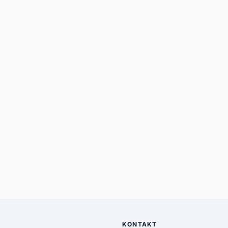
KONTAKT