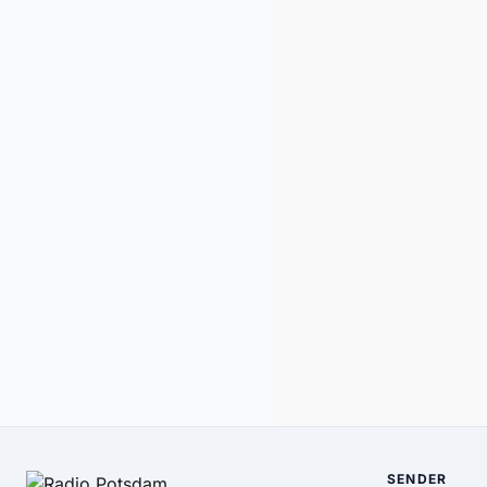
SENDER