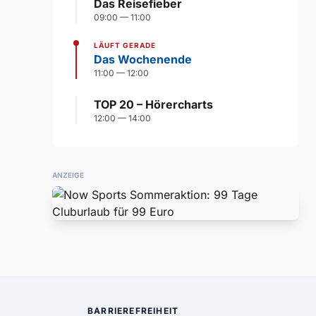
Das Reisefieber
09:00 — 11:00
LÄUFT GERADE
Das Wochenende
11:00 — 12:00
TOP 20 – Hörercharts
12:00 — 14:00
ANZEIGE
BARRIEREFREIHEIT