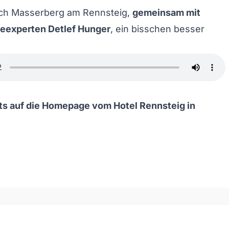
ch Masserberg am Rennsteig,
gemeinsam mit
eexperten Detlef Hunger
, ein bisschen besser
s auf die Homepage vom Hotel Rennsteig in