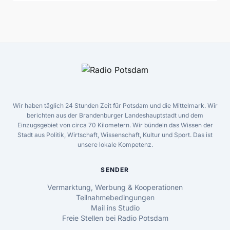
Wir haben täglich 24 Stunden Zeit für Potsdam und die Mittelmark. Wir
berichten aus der Brandenburger Landeshauptstadt und dem
Einzugsgebiet von circa 70 Kilometern. Wir bündeln das Wissen der
Stadt aus Politik, Wirtschaft, Wissenschaft, Kultur und Sport. Das ist
unsere lokale Kompetenz.
SENDER
Vermarktung, Werbung & Kooperationen
Teilnahmebedingungen
Mail ins Studio
Freie Stellen bei Radio Potsdam