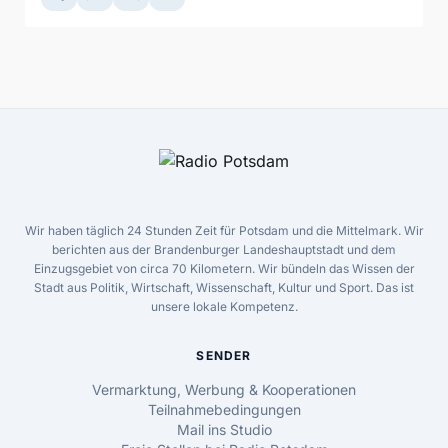
Wir haben täglich 24 Stunden Zeit für Potsdam und die Mittelmark. Wir
berichten aus der Brandenburger Landeshauptstadt und dem
Einzugsgebiet von circa 70 Kilometern. Wir bündeln das Wissen der
Stadt aus Politik, Wirtschaft, Wissenschaft, Kultur und Sport. Das ist
unsere lokale Kompetenz.
SENDER
Vermarktung, Werbung & Kooperationen
Teilnahmebedingungen
Mail ins Studio