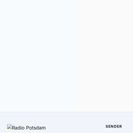
SENDER