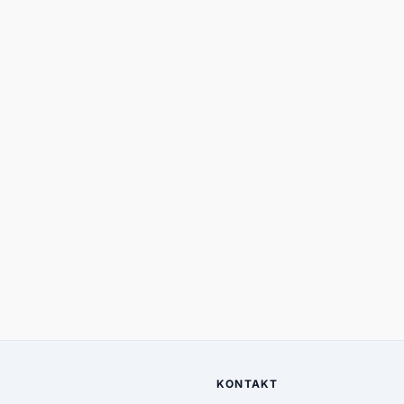
KONTAKT