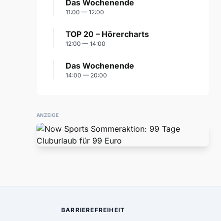
Das Wochenende
11:00 — 12:00
TOP 20 – Hörercharts
12:00 — 14:00
Das Wochenende
14:00 — 20:00
ANZEIGE
BARRIEREFREIHEIT