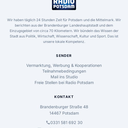
Wir haben täglich 24 Stunden Zeit für Potsdam und die Mittelmark. Wir
berichten aus der Brandenburger Landeshauptstadt und dem
Einzugsgebiet von circa 70 Kilometern. Wir bündeln das Wissen der
Stadt aus Politik, Wirtschaft, Wissenschaft, Kultur und Sport. Das ist
unsere lokale Kompetenz.
SENDER
Vermarktung, Werbung & Kooperationen
Teilnahmebedingungen
Mail ins Studio
Freie Stellen bei Radio Potsdam
KONTAKT
Brandenburger Straße 48
14467 Potsdam
call
0331 581 692 30