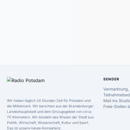
SENDER
Vermarktung,
Teilnahmebed
Mail ins Studi
Wir haben täglich 24 Stunden Zeit für Potsdam und
die Mittelmark. Wir berichten aus der Brandenburger
Freie Stellen
Landeshauptstadt und dem Einzugsgebiet von circa
70 Kilometern. Wir bündeln das Wissen der Stadt aus
Politik, Wirtschaft, Wissenschaft, Kultur und Sport.
Das ist unsere lokale Kompetenz.