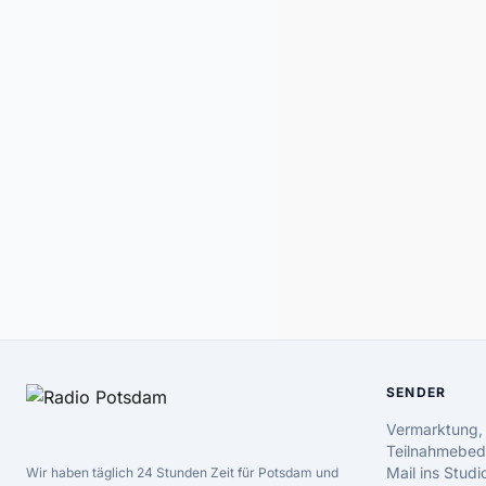
SENDER
Vermarktung,
Teilnahmebed
Mail ins Studi
Wir haben täglich 24 Stunden Zeit für Potsdam und