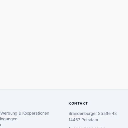
KONTAKT
 Werbung & Kooperationen
Brandenburger Straße 48
ingungen
14467 Potsdam
o