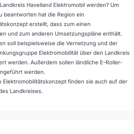
 Landkreis Havelland Elektromobil werden? Um
u beantworten hat die Region ein
tätskonzept erstellt, dass zum einen
nien und zum anderen Umsetzungspläne enthält.
 soll beispielsweise die Vernetzung und der
Lenkungsgruppe Elektromobilität über den Landkreis
ert werden. Außerdem sollen ländliche E-Roller-
ingeführt werden.
 Elektromobilitätskonzept finden sie auch auf der
 des Landkreises.