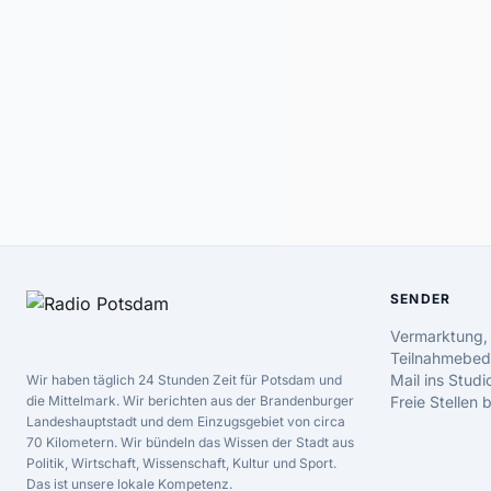
SENDER
Vermarktung,
Teilnahmebed
Mail ins Studi
Wir haben täglich 24 Stunden Zeit für Potsdam und
die Mittelmark. Wir berichten aus der Brandenburger
Freie Stellen
Landeshauptstadt und dem Einzugsgebiet von circa
70 Kilometern. Wir bündeln das Wissen der Stadt aus
Politik, Wirtschaft, Wissenschaft, Kultur und Sport.
Das ist unsere lokale Kompetenz.