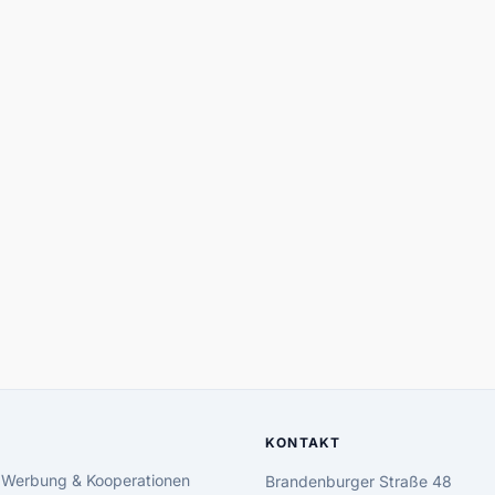
KONTAKT
 Werbung & Kooperationen
Brandenburger Straße 48