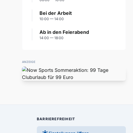
Bei der Arbeit
10:00 — 14:00
Ab in den Feierabend
14:00 — 18:00
ANZEIGE
BARRIEREFREIHEIT