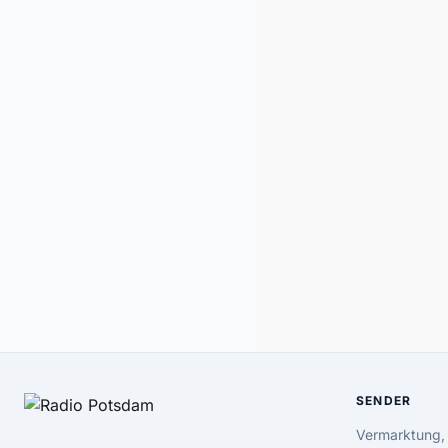
SENDER
Vermarktung,