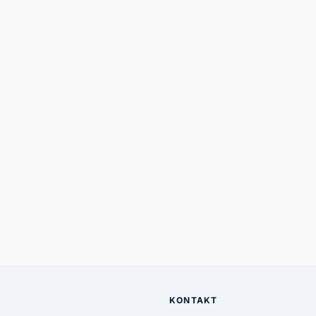
KONTAKT