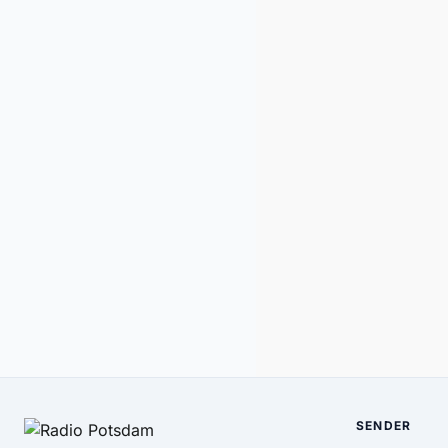
SENDER