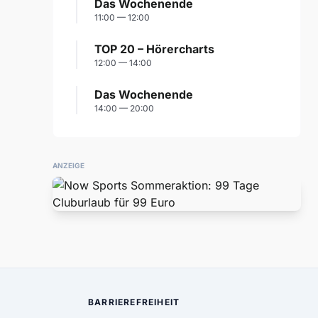
Das Wochenende
11:00 — 12:00
TOP 20 – Hörercharts
12:00 — 14:00
Das Wochenende
14:00 — 20:00
ANZEIGE
BARRIEREFREIHEIT