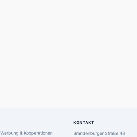
KONTAKT
 Werbung & Kooperationen
Brandenburger Straße 48