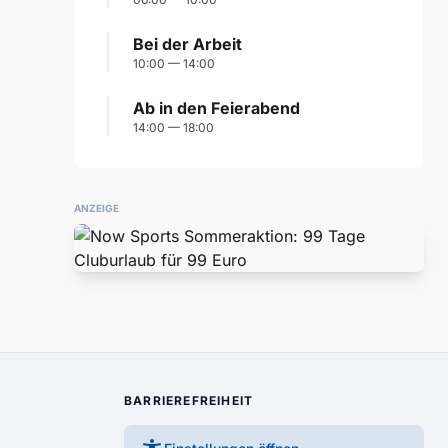
Bei der Arbeit
10:00 — 14:00
Ab in den Feierabend
14:00 — 18:00
ANZEIGE
BARRIEREFREIHEIT