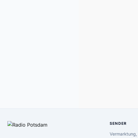
SENDER
Vermarktung,