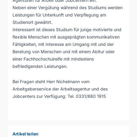
Agenturen für Arbeit oder Jobcentern ein.
Neben einer Vergütung während des Studiums werden
Leistungen für Unterkunft und Verpflegung am
Studienort gewährt.
Interessant ist dieses Studium für junge motivierte und
flexible Menschen mit ausgeprägten kommunikativen
Fähigkeiten, mit Interesse am Umgang mit und der
Beratung von Menschen und mit einem Abitur oder
einer Fachhochschulreife mit mindestens
befriedigenden Leistungen.
Bei Fragen steht Herr Nichelmann vom
Arbeitgeberservice der Arbeitsagentur und des
Jobcenters zur Verfügung: Tel. 0331/880 1915
Artikel teilen