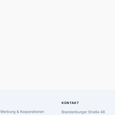
KONTAKT
 Werbung & Kooperationen
Brandenburger Straße 48