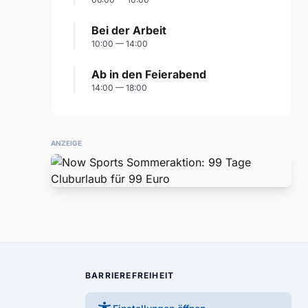
Bei der Arbeit
10:00 — 14:00
Ab in den Feierabend
14:00 — 18:00
ANZEIGE
BARRIEREFREIHEIT