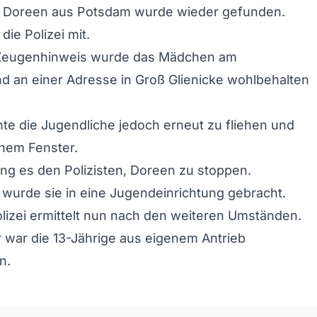
e Doreen aus Potsdam wurde wieder gefunden.
 die Polizei mit.
Zeugenhinweis wurde das Mädchen am
 an einer Adresse in Groß Glienicke wohlbehalten
te die Jugendliche jedoch erneut zu fliehen und
inem Fenster.
g es den Polizisten, Doreen zu stoppen.
wurde sie in eine Jugendeinrichtung gebracht.
olizei ermittelt nun nach den weiteren Umständen.
 war die 13-Jährige aus eigenem Antrieb
n.