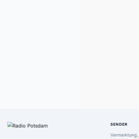
SENDER
Vermarktung,