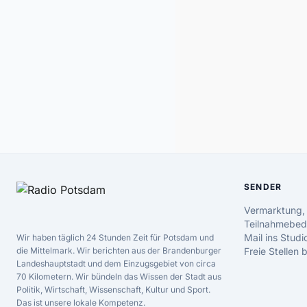
SENDER
Vermarktung,
Teilnahmebed
Mail ins Studi
Wir haben täglich 24 Stunden Zeit für Potsdam und
die Mittelmark. Wir berichten aus der Brandenburger
Freie Stellen
Landeshauptstadt und dem Einzugsgebiet von circa
70 Kilometern. Wir bündeln das Wissen der Stadt aus
Politik, Wirtschaft, Wissenschaft, Kultur und Sport.
Das ist unsere lokale Kompetenz.