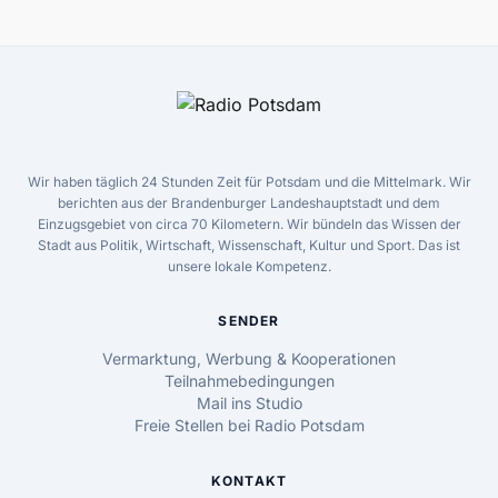
Wir haben täglich 24 Stunden Zeit für Potsdam und die Mittelmark. Wir
berichten aus der Brandenburger Landeshauptstadt und dem
Einzugsgebiet von circa 70 Kilometern. Wir bündeln das Wissen der
Stadt aus Politik, Wirtschaft, Wissenschaft, Kultur und Sport. Das ist
unsere lokale Kompetenz.
SENDER
Vermarktung, Werbung & Kooperationen
Teilnahmebedingungen
Mail ins Studio
Freie Stellen bei Radio Potsdam
KONTAKT