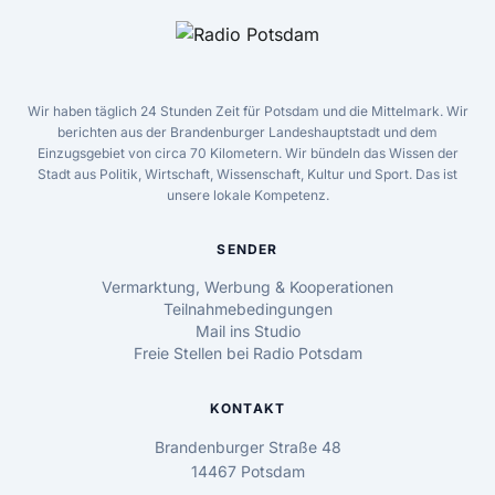
Wir haben täglich 24 Stunden Zeit für Potsdam und die Mittelmark. Wir
berichten aus der Brandenburger Landeshauptstadt und dem
Einzugsgebiet von circa 70 Kilometern. Wir bündeln das Wissen der
Stadt aus Politik, Wirtschaft, Wissenschaft, Kultur und Sport. Das ist
unsere lokale Kompetenz.
SENDER
Vermarktung, Werbung & Kooperationen
Teilnahmebedingungen
Mail ins Studio
Freie Stellen bei Radio Potsdam
KONTAKT
Brandenburger Straße 48
14467 Potsdam