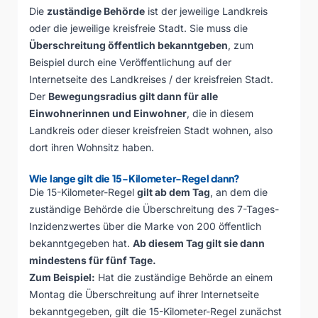
Die
zuständige Behörde
ist der jeweilige Landkreis
oder die jeweilige kreisfreie Stadt. Sie muss die
Überschreitung öffentlich bekanntgeben
, zum
Beispiel durch eine Veröffentlichung auf der
Internetseite des Landkreises / der kreisfreien Stadt.
Der
Bewegungsradius gilt dann für alle
Einwohnerinnen und Einwohner
, die in diesem
Landkreis oder dieser kreisfreien Stadt wohnen, also
dort ihren Wohnsitz haben.
Wie lange gilt die 15-Kilometer-Regel dann?
Die 15-Kilometer-Regel
gilt ab dem Tag
, an dem die
zuständige Behörde die Überschreitung des 7-Tages-
Inzidenzwertes über die Marke von 200 öffentlich
bekanntgegeben hat.
Ab diesem Tag gilt sie dann
mindestens für fünf Tage.
Zum Beispiel:
Hat die zuständige Behörde an einem
Montag die Überschreitung auf ihrer Internetseite
bekanntgegeben, gilt die 15-Kilometer-Regel zunächst