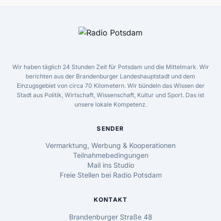
Wir haben täglich 24 Stunden Zeit für Potsdam und die Mittelmark. Wir
berichten aus der Brandenburger Landeshauptstadt und dem
Einzugsgebiet von circa 70 Kilometern. Wir bündeln das Wissen der
Stadt aus Politik, Wirtschaft, Wissenschaft, Kultur und Sport. Das ist
unsere lokale Kompetenz.
SENDER
Vermarktung, Werbung & Kooperationen
Teilnahmebedingungen
Mail ins Studio
Freie Stellen bei Radio Potsdam
KONTAKT
Brandenburger Straße 48