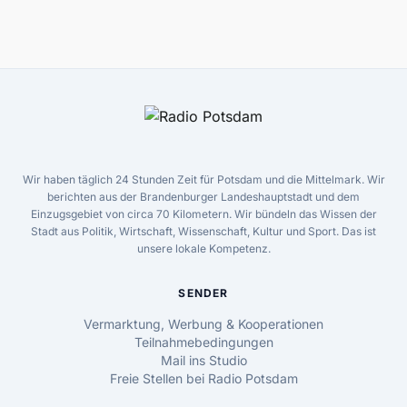
Wir haben täglich 24 Stunden Zeit für Potsdam und die Mittelmark. Wir
berichten aus der Brandenburger Landeshauptstadt und dem
Einzugsgebiet von circa 70 Kilometern. Wir bündeln das Wissen der
Stadt aus Politik, Wirtschaft, Wissenschaft, Kultur und Sport. Das ist
unsere lokale Kompetenz.
SENDER
Vermarktung, Werbung & Kooperationen
Teilnahmebedingungen
Mail ins Studio
Freie Stellen bei Radio Potsdam