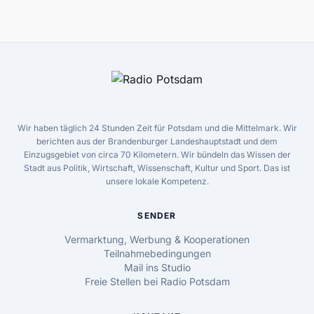
Wir haben täglich 24 Stunden Zeit für Potsdam und die Mittelmark. Wir
berichten aus der Brandenburger Landeshauptstadt und dem
Einzugsgebiet von circa 70 Kilometern. Wir bündeln das Wissen der
Stadt aus Politik, Wirtschaft, Wissenschaft, Kultur und Sport. Das ist
unsere lokale Kompetenz.
SENDER
Vermarktung, Werbung & Kooperationen
Teilnahmebedingungen
Mail ins Studio
Freie Stellen bei Radio Potsdam