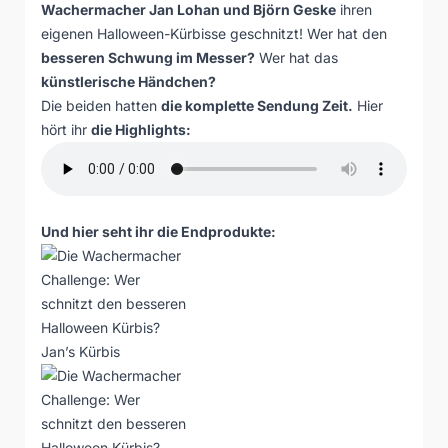
Wachermacher Jan Lohan und Björn Geske
ihren
eigenen Halloween-Kürbisse geschnitzt! Wer hat den
besseren Schwung im Messer?
Wer hat das
künstlerische Händchen?
Die beiden hatten
die komplette Sendung Zeit.
Hier
hört ihr
die Highlights:
Und hier seht ihr die Endprodukte:
Jan’s Kürbis