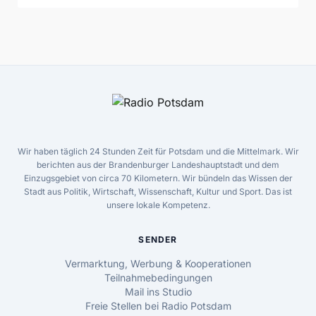
Wir haben täglich 24 Stunden Zeit für Potsdam und die Mittelmark. Wir
berichten aus der Brandenburger Landeshauptstadt und dem
Einzugsgebiet von circa 70 Kilometern. Wir bündeln das Wissen der
Stadt aus Politik, Wirtschaft, Wissenschaft, Kultur und Sport. Das ist
unsere lokale Kompetenz.
SENDER
Vermarktung, Werbung & Kooperationen
Teilnahmebedingungen
Mail ins Studio
Freie Stellen bei Radio Potsdam