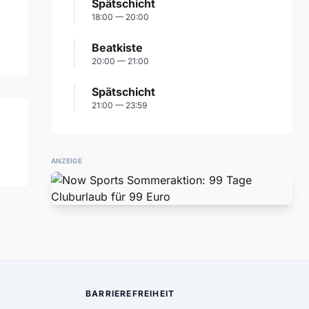
Spätschicht
18:00 — 20:00
Beatkiste
20:00 — 21:00
Spätschicht
21:00 — 23:59
ANZEIGE
BARRIEREFREIHEIT