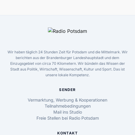
Wir haben täglich 24 Stunden Zeit für Potsdam und die Mittelmark. Wir
berichten aus der Brandenburger Landeshauptstadt und dem
Einzugsgebiet von circa 70 Kilometern. Wir bündeln das Wissen der
Stadt aus Politik, Wirtschaft, Wissenschaft, Kultur und Sport. Das ist
unsere lokale Kompetenz.
SENDER
Vermarktung, Werbung & Kooperationen
Teilnahmebedingungen
Mail ins Studio
Freie Stellen bei Radio Potsdam
KONTAKT