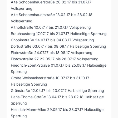
Alte Schopenhauerstraße 20.02.17 bis 31.07.17
Vollsperrung
Alte Schopenhauerstraße 13.02.17 bis 28.02.18
Vollsperrung
Althoffstraße 10.07.17 bis 21.07.17 Vollsperrung
Brauhausberg 17.07.17 bis 21.07.17 Halbseitige Sperrung
Chopinstraße 24.07.17 bis 04.08.17 Vollsperrung
Dortustraße 03.07.17 bis 08.09.17 Halbseitige Sperrung
Flotowstraße 24.07.17 bis 18.08.17 Vollsperrung
Flotowstraße 27 22.05.17 bis 28.07.17 Vollsperrung
Friedrich-Ebert-Straße 01.07.17 bis 25.08.17 Halbseitige
Sperrung
Große Weinmeisterstraße 10.07.17 bis 31.10.17
Halbseitige Sperrung
Grünstraße 12.04.17 bis 23.07.17 Halbseitige Sperrung
Hans-Thoma-Straße 18.04.17 bis 28.02.18 Halbseitige
Sperrung
Heinrich-Mann-Allee 29.05.17 bis 28.07.17 Halbseitige
Sperrung