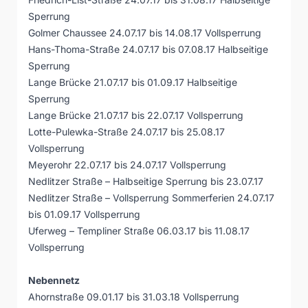
Sperrung
Golmer Chaussee 24.07.17 bis 14.08.17 Vollsperrung
Hans-Thoma-Straße 24.07.17 bis 07.08.17 Halbseitige
Sperrung
Lange Brücke 21.07.17 bis 01.09.17 Halbseitige
Sperrung
Lange Brücke 21.07.17 bis 22.07.17 Vollsperrung
Lotte-Pulewka-Straße 24.07.17 bis 25.08.17
Vollsperrung
Meyerohr 22.07.17 bis 24.07.17 Vollsperrung
Nedlitzer Straße – Halbseitige Sperrung bis 23.07.17
Nedlitzer Straße – Vollsperrung Sommerferien 24.07.17
bis 01.09.17 Vollsperrung
Uferweg – Templiner Straße 06.03.17 bis 11.08.17
Vollsperrung
Nebennetz
Ahornstraße 09.01.17 bis 31.03.18 Vollsperrung