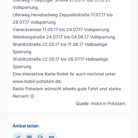
Vollsperrung
Uferweg Havelradweg Zeppelinstraße 17.07.17 bis
28.07.17 Vollsperrung
Viereckremise 11.05.17 bis 24.07.17 Vollsperrung
Weinbergstraße 24.07.17 bis 04.08.17 Vollsperrung
Wublitzstraße 22.05.17 bis 11.08.17 Halbseitige
Sperrung
Wublitzstraße 22.05.17 bis 28.07.17 Halbseitige
Sperrung
Eine interaktive Karte findet ihr auch nochmal unter
www.mobil-potsdam.de
.
Radio Potsdam wünscht allseits gute Fahrt und starke
Nerven! 😉
Quelle: mobil in Potsdam
Artikel teilen